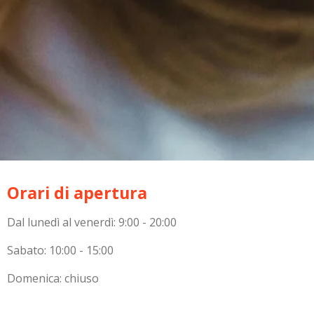
Orari di apertura
Dal lunedì al venerdì: 9:00 - 20:00
Sabato: 10:00 - 15:00
Domenica: chiuso