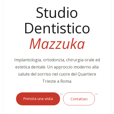
Studio
Dentistico
Mazzuka
Implantologia, ortodonzia, chirurgia orale ed
estetica dentale. Un approccio moderno alla
salute del sorriso nel cuore del Quartiere
Trieste a Roma.
```
```
Prenota una visita
Contattaci