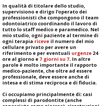
In qualità di titolare dello studio,
supervisiono e dirigo l’operato dei
professionisti che compongono il team
odontoiatrico coordinando il lavoro di
tutto lo staff medico e paramedico. Nel
mio studio, ogni paziente al termine di
ogni terapia
riceve
il numero del mio
cellulare privato per avere un
riferimento e per eventuali
urgenze
24
ore al giorno e
7 giorni su 7
. In altre
parole è molto importante il rapporto
medico-paziente, che oltre ad essere
professionale, deve essere anche di
intesa e di stima reciproca e di fiducia.
Ci occupiamo principalmente di: casi
complessi di parodontite (anche