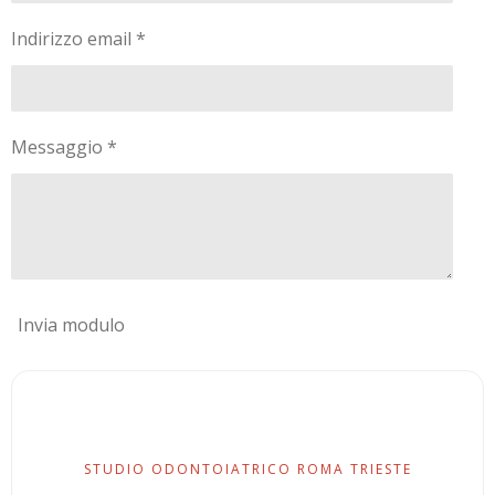
Indirizzo email *
Messaggio *
Invia modulo
STUDIO ODONTOIATRICO ROMA TRIESTE